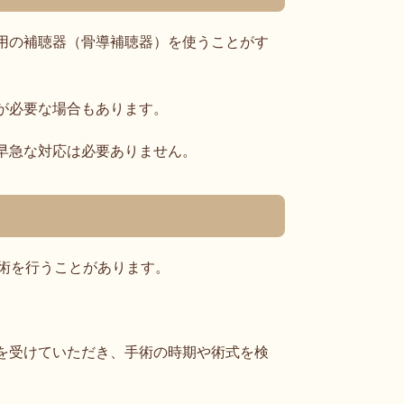
用の補聴器（骨導補聴器）を使うことがす
が必要な場合もあります。
早急な対応は必要ありません。
手術を行うことがあります。
を受けていただき、手術の時期や術式を検