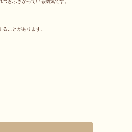
れつきふさがっている病気です。
することがあります。